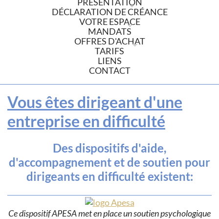
PRÉSENTATION
DÉCLARATION DE CRÉANCE
VOTRE ESPACE
MANDATS
OFFRES D'ACHAT
TARIFS
LIENS
CONTACT
Vous êtes dirigeant d'une
entreprise en difficulté
Des dispositifs d'aide,
d'accompagnement et de soutien pour
dirigeants en difficulté existent:
Ce dispositif APESA met en place un soutien psychologique