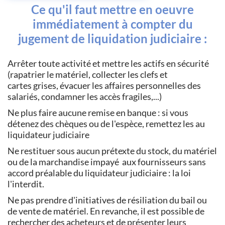
Ce qu'il faut mettre en oeuvre
immédiatement à compter du
jugement de liquidation judiciaire :
Arrêter toute activité et mettre les actifs en sécurité
(rapatrier le matériel, collecter les clefs et
cartes grises, évacuer les affaires personnelles des
salariés, condamner les accès fragiles,...)
Ne plus faire aucune remise en banque : si vous
détenez des chèques ou de l'espèce, remettez les au
liquidateur judiciaire
Ne restituer sous aucun prétexte du stock, du matériel
ou de la marchandise impayé aux fournisseurs sans
accord préalable du liquidateur judiciaire : la loi
l'interdit.
Ne pas prendre d'initiatives de résiliation du bail ou
de vente de matériel. En revanche, il est possible de
rechercher des acheteurs et de présenter leurs