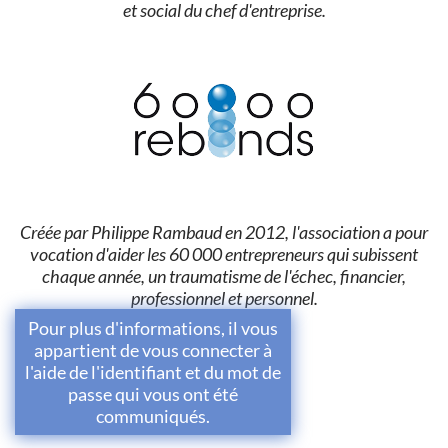
et social du chef d'entreprise.
Créée par Philippe Rambaud en 2012, l'association a pour
vocation d'aider les 60 000 entrepreneurs qui subissent
chaque année, un traumatisme de l'échec, financier,
professionnel et personnel.
Pour plus d'informations, il vous
appartient de vous connecter à
l'aide de l'identifiant et du mot de
passe qui vous ont été
communiqués.