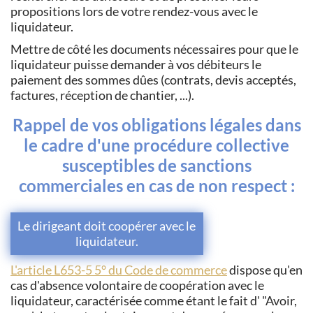
propositions lors de votre rendez-vous avec le
liquidateur.
Mettre de côté les documents nécessaires pour que le
liquidateur puisse demander à vos débiteurs le
paiement des sommes dûes (contrats, devis acceptés,
factures, réception de chantier, ...).
Rappel de vos obligations légales dans
le cadre d'une procédure collective
susceptibles de sanctions
commerciales en cas de non respect :
Le dirigeant doit coopérer avec le
liquidateur.
L'article L653-5 5° du Code de commerce
dispose qu'en
cas d'absence volontaire de coopération avec le
liquidateur, caractérisée comme étant le fait d' "Avoir,