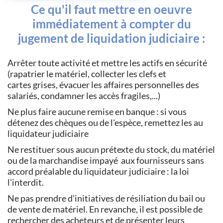
Ce qu'il faut mettre en oeuvre
immédiatement à compter du
jugement de liquidation judiciaire :
Arrêter toute activité et mettre les actifs en sécurité
(rapatrier le matériel, collecter les clefs et
cartes grises, évacuer les affaires personnelles des
salariés, condamner les accès fragiles,...)
Ne plus faire aucune remise en banque : si vous
détenez des chèques ou de l'espèce, remettez les au
liquidateur judiciaire
Ne restituer sous aucun prétexte du stock, du matériel
ou de la marchandise impayé aux fournisseurs sans
accord préalable du liquidateur judiciaire : la loi
l'interdit.
Ne pas prendre d'initiatives de résiliation du bail ou
de vente de matériel. En revanche, il est possible de
rechercher des acheteurs et de présenter leurs