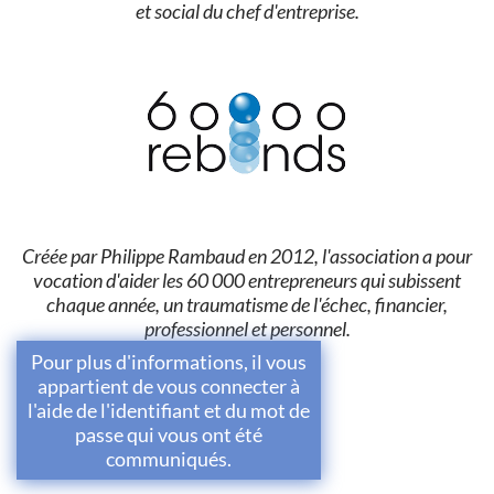
et social du chef d'entreprise.
Créée par Philippe Rambaud en 2012, l'association a pour
vocation d'aider les 60 000 entrepreneurs qui subissent
chaque année, un traumatisme de l'échec, financier,
professionnel et personnel.
Pour plus d'informations, il vous
appartient de vous connecter à
l'aide de l'identifiant et du mot de
passe qui vous ont été
communiqués.