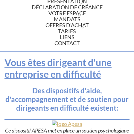
PRÉSENTATION
DÉCLARATION DE CRÉANCE
VOTRE ESPACE
MANDATS
OFFRES D'ACHAT
TARIFS
LIENS
CONTACT
Vous êtes dirigeant d'une
entreprise en difficulté
Des dispositifs d'aide,
d'accompagnement et de soutien pour
dirigeants en difficulté existent:
Ce dispositif APESA met en place un soutien psychologique