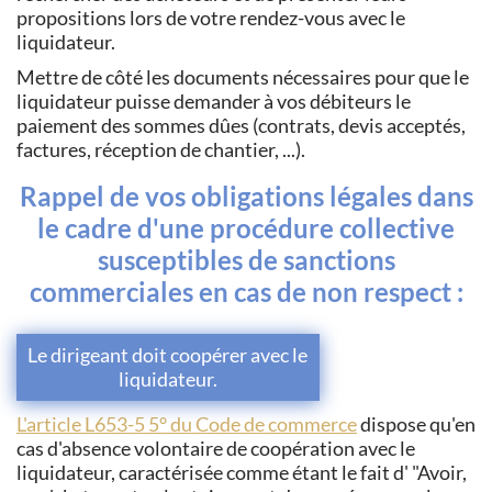
propositions lors de votre rendez-vous avec le
liquidateur.
Mettre de côté les documents nécessaires pour que le
liquidateur puisse demander à vos débiteurs le
paiement des sommes dûes (contrats, devis acceptés,
factures, réception de chantier, ...).
Rappel de vos obligations légales dans
le cadre d'une procédure collective
susceptibles de sanctions
commerciales en cas de non respect :
Le dirigeant doit coopérer avec le
liquidateur.
L'article L653-5 5° du Code de commerce
dispose qu'en
cas d'absence volontaire de coopération avec le
liquidateur, caractérisée comme étant le fait d' "Avoir,