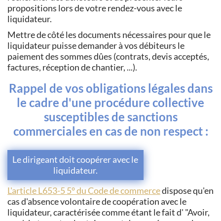
propositions lors de votre rendez-vous avec le
liquidateur.
Mettre de côté les documents nécessaires pour que le
liquidateur puisse demander à vos débiteurs le
paiement des sommes dûes (contrats, devis acceptés,
factures, réception de chantier, ...).
Rappel de vos obligations légales dans
le cadre d'une procédure collective
susceptibles de sanctions
commerciales en cas de non respect :
Le dirigeant doit coopérer avec le
liquidateur.
L'article L653-5 5° du Code de commerce
dispose qu'en
cas d'absence volontaire de coopération avec le
liquidateur, caractérisée comme étant le fait d' "Avoir,