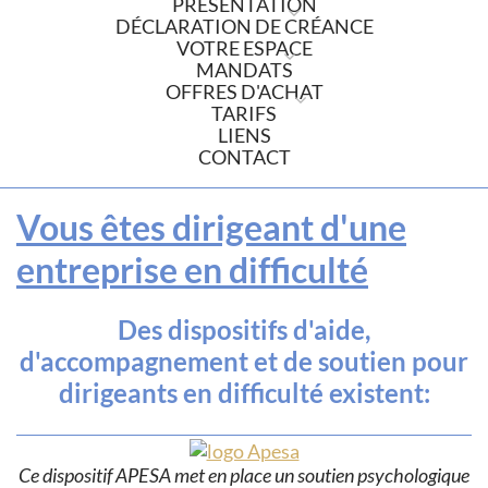
PRÉSENTATION
DÉCLARATION DE CRÉANCE
VOTRE ESPACE
MANDATS
OFFRES D'ACHAT
TARIFS
LIENS
CONTACT
Vous êtes dirigeant d'une
entreprise en difficulté
Des dispositifs d'aide,
d'accompagnement et de soutien pour
dirigeants en difficulté existent:
Ce dispositif APESA met en place un soutien psychologique