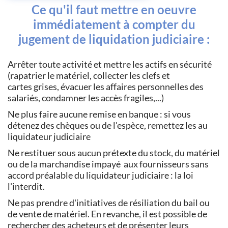
Ce qu'il faut mettre en oeuvre
immédiatement à compter du
jugement de liquidation judiciaire :
Arrêter toute activité et mettre les actifs en sécurité
(rapatrier le matériel, collecter les clefs et
cartes grises, évacuer les affaires personnelles des
salariés, condamner les accès fragiles,...)
Ne plus faire aucune remise en banque : si vous
détenez des chèques ou de l'espèce, remettez les au
liquidateur judiciaire
Ne restituer sous aucun prétexte du stock, du matériel
ou de la marchandise impayé aux fournisseurs sans
accord préalable du liquidateur judiciaire : la loi
l'interdit.
Ne pas prendre d'initiatives de résiliation du bail ou
de vente de matériel. En revanche, il est possible de
rechercher des acheteurs et de présenter leurs