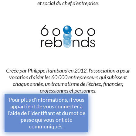
et social du chef d'entreprise.
Créée par Philippe Rambaud en 2012, l'association a pour
vocation d'aider les 60 000 entrepreneurs qui subissent
chaque année, un traumatisme de l'échec, financier,
professionnel et personnel.
Pour plus d'informations, il vous
appartient de vous connecter à
l'aide de l'identifiant et du mot de
passe qui vous ont été
communiqués.