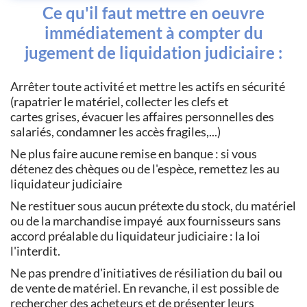
Ce qu'il faut mettre en oeuvre
immédiatement à compter du
jugement de liquidation judiciaire :
Arrêter toute activité et mettre les actifs en sécurité
(rapatrier le matériel, collecter les clefs et
cartes grises, évacuer les affaires personnelles des
salariés, condamner les accès fragiles,...)
Ne plus faire aucune remise en banque : si vous
détenez des chèques ou de l'espèce, remettez les au
liquidateur judiciaire
Ne restituer sous aucun prétexte du stock, du matériel
ou de la marchandise impayé aux fournisseurs sans
accord préalable du liquidateur judiciaire : la loi
l'interdit.
Ne pas prendre d'initiatives de résiliation du bail ou
de vente de matériel. En revanche, il est possible de
rechercher des acheteurs et de présenter leurs