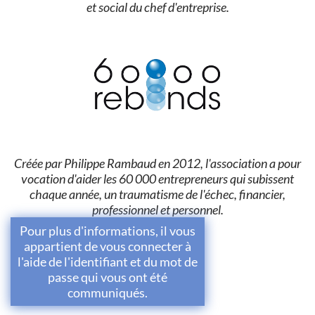
et social du chef d'entreprise.
Créée par Philippe Rambaud en 2012, l'association a pour
vocation d'aider les 60 000 entrepreneurs qui subissent
chaque année, un traumatisme de l'échec, financier,
professionnel et personnel.
Pour plus d'informations, il vous
appartient de vous connecter à
l'aide de l'identifiant et du mot de
passe qui vous ont été
communiqués.