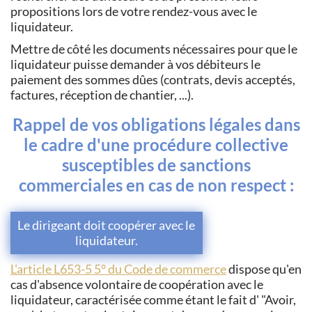
propositions lors de votre rendez-vous avec le
liquidateur.
Mettre de côté les documents nécessaires pour que le
liquidateur puisse demander à vos débiteurs le
paiement des sommes dûes (contrats, devis acceptés,
factures, réception de chantier, ...).
Rappel de vos obligations légales dans
le cadre d'une procédure collective
susceptibles de sanctions
commerciales en cas de non respect :
Le dirigeant doit coopérer avec le
liquidateur.
L'article L653-5 5° du Code de commerce
dispose qu'en
cas d'absence volontaire de coopération avec le
liquidateur, caractérisée comme étant le fait d' "Avoir,