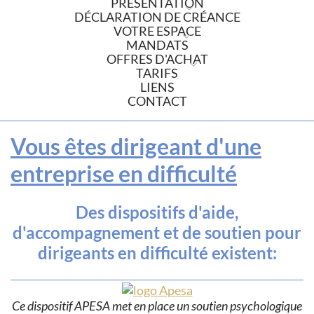
PRÉSENTATION
DÉCLARATION DE CRÉANCE
VOTRE ESPACE
MANDATS
OFFRES D'ACHAT
TARIFS
LIENS
CONTACT
Vous êtes dirigeant d'une
entreprise en difficulté
Des dispositifs d'aide,
d'accompagnement et de soutien pour
dirigeants en difficulté existent:
Ce dispositif APESA met en place un soutien psychologique