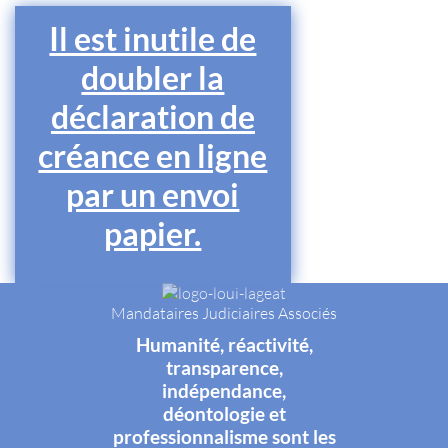
Il est inutile de
doubler la
déclaration de
créance en ligne
par un envoi
papier.
Mandataires Judiciaires Associés
Humanité, réactivité,
transparence,
indépendance,
déontologie et
professionnalisme sont les