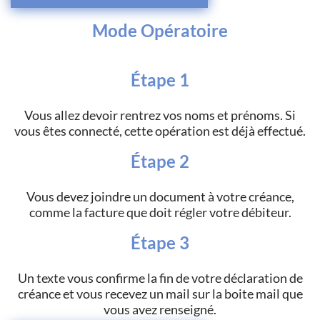
Mode Opératoire
Étape 1
Vous allez devoir rentrez vos noms et prénoms. Si
vous êtes connecté, cette opération est déjà effectué.
Étape 2
Vous devez joindre un document à votre créance,
comme la facture que doit régler votre débiteur.
Étape 3
Un texte vous confirme la fin de votre déclaration de
créance et vous recevez un mail sur la boite mail que
vous avez renseigné.