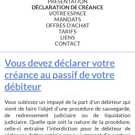
PRÉSENTATION
DÉCLARATION DE CRÉANCE
VOTRE ESPACE
MANDATS
OFFRES D'ACHAT
TARIFS
LIENS
CONTACT
Vous devez déclarer votre
créance au passif de votre
débiteur
Vous subissez un impayé de la part d'un débiteur qui
vient de faire l'objet d'une procédure de sauvegarde,
de redressement judiciaire ou de liquidation
judiciaire. Quelle que soit la nature de la procédure,
celle-ci entraîne l'interdiction pour le débiteur de