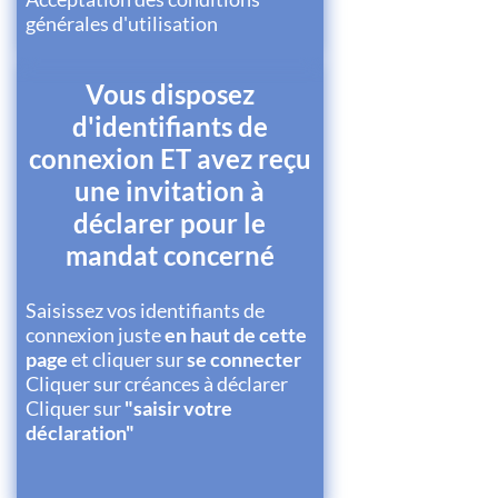
générales d'utilisation
Vous disposez
d'identifiants de
connexion ET avez reçu
une invitation à
déclarer pour le
mandat concerné
Saisissez vos identifiants de
connexion juste
en haut de cette
page
et cliquer sur
se connecter
Cliquer sur créances à déclarer
Cliquer sur
"saisir votre
déclaration"