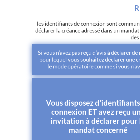
R
les identifiants de connexion sont communiq
déclarer la créance adressé dans un mandat 
des
Si vous n’avez pas reçu d’avis à déclarer d
pour lequel vous souhaitez déclarer une c
le mode opératoire comme si vous n’avi
Vous disposez d'identifiant
connexion ET avez reçu u
invitation à déclarer pour 
mandat concerné