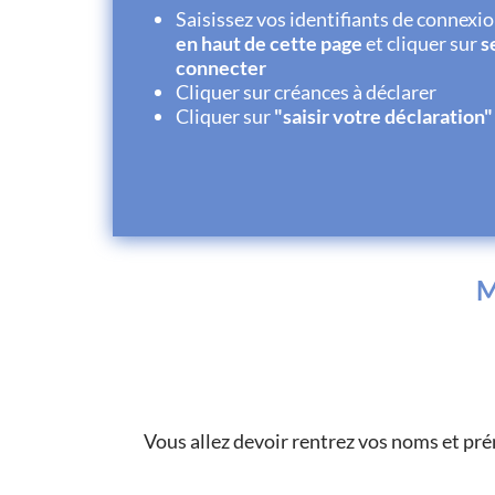
Saisissez vos identifiants de connexio
en haut de cette page
et cliquer sur
s
connecter
Cliquer sur créances à déclarer
Cliquer sur
"saisir votre déclaration"
M
Vous allez devoir rentrez vos noms et pré