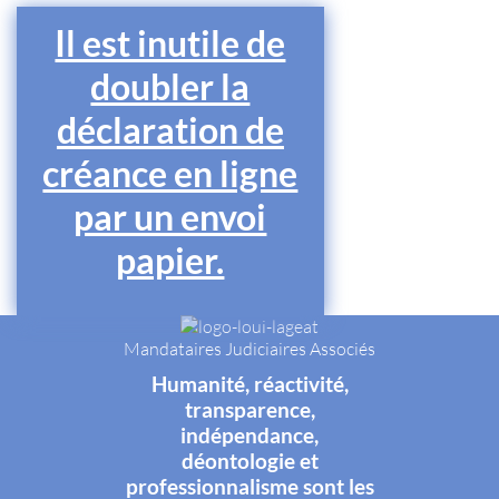
Il est inutile de
doubler la
déclaration de
créance en ligne
par un envoi
papier.
Mandataires Judiciaires Associés
Humanité, réactivité,
transparence,
indépendance,
déontologie et
professionnalisme sont les