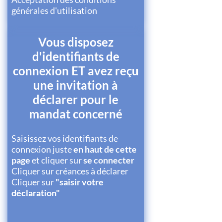
générales d'utilisation
Vous disposez
d'identifiants de
connexion ET avez reçu
une invitation à
déclarer pour le
mandat concerné
Saisissez vos identifiants de
connexion juste
en haut de cette
page
et cliquer sur
se connecter
Cliquer sur créances à déclarer
Cliquer sur
"saisir votre
déclaration"