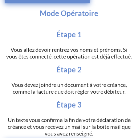
Mode Opératoire
Étape 1
Vous allez devoir rentrez vos noms et prénoms. Si
vous êtes connecté, cette opération est déjà effectué.
Étape 2
Vous devez joindre un document à votre créance,
comme la facture que doit régler votre débiteur.
Étape 3
Un texte vous confirme la fin de votre déclaration de
créance et vous recevez un mail sur la boite mail que
vous avez renseigné.