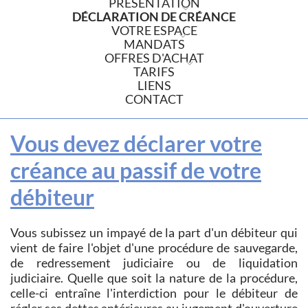
PRÉSENTATION
DÉCLARATION DE CRÉANCE
VOTRE ESPACE
MANDATS
OFFRES D'ACHAT
TARIFS
LIENS
CONTACT
Vous devez déclarer votre
créance au passif de votre
débiteur
Vous subissez un impayé de la part d'un débiteur qui
vient de faire l'objet d'une procédure de sauvegarde,
de redressement judiciaire ou de liquidation
judiciaire. Quelle que soit la nature de la procédure,
celle-ci entraîne l'interdiction pour le débiteur de