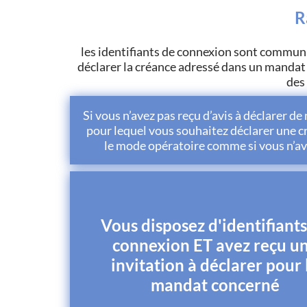
R
les identifiants de connexion sont communiq
déclarer la créance adressé dans un mandat 
des
Si vous n’avez pas reçu d’avis à déclarer d
pour lequel vous souhaitez déclarer une c
le mode opératoire comme si vous n’avi
Vous disposez d'identifiant
connexion ET avez reçu u
invitation à déclarer pour 
mandat concerné