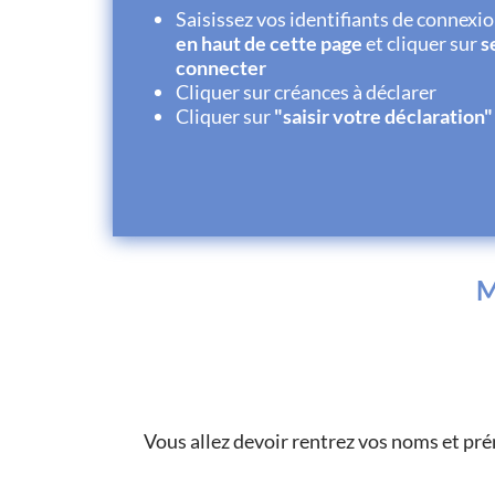
Saisissez vos identifiants de connexio
en haut de cette page
et cliquer sur
s
connecter
Cliquer sur créances à déclarer
Cliquer sur
"saisir votre déclaration"
M
Vous allez devoir rentrez vos noms et pré