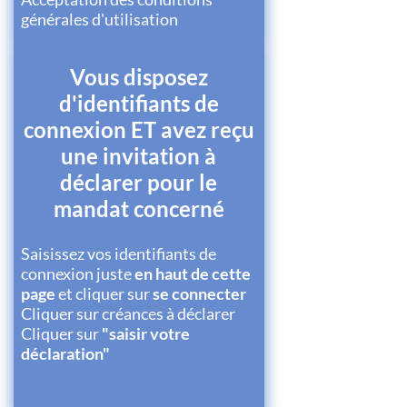
générales d'utilisation
Vous disposez
d'identifiants de
connexion ET avez reçu
une invitation à
déclarer pour le
mandat concerné
Saisissez vos identifiants de
connexion juste
en haut de cette
page
et cliquer sur
se connecter
Cliquer sur créances à déclarer
Cliquer sur
"saisir votre
déclaration"