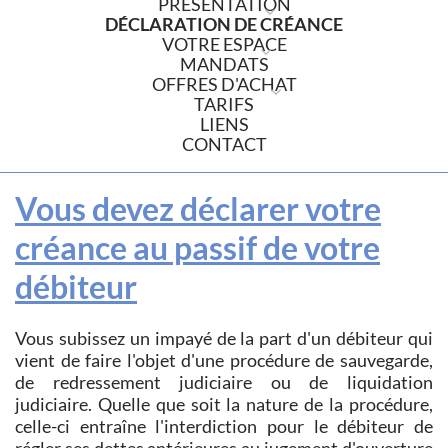
PRÉSENTATION
DÉCLARATION DE CRÉANCE
VOTRE ESPACE
MANDATS
OFFRES D'ACHAT
TARIFS
LIENS
CONTACT
Vous devez déclarer votre
créance au passif de votre
débiteur
Vous subissez un impayé de la part d'un débiteur qui
vient de faire l'objet d'une procédure de sauvegarde,
de redressement judiciaire ou de liquidation
judiciaire. Quelle que soit la nature de la procédure,
celle-ci entraîne l'interdiction pour le débiteur de