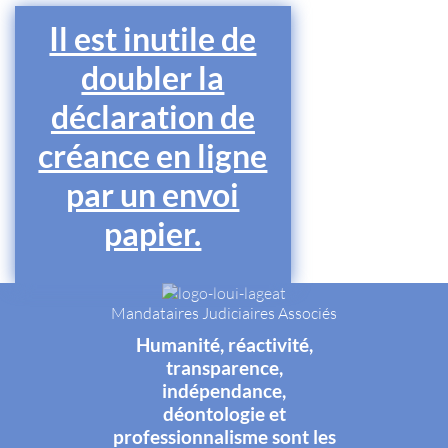
Il est inutile de
doubler la
déclaration de
créance en ligne
par un envoi
papier.
Mandataires Judiciaires Associés
Humanité, réactivité,
transparence,
indépendance,
déontologie et
professionnalisme sont les