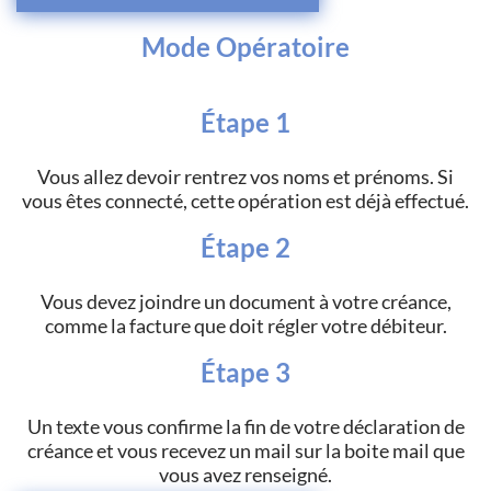
Mode Opératoire
Étape 1
Vous allez devoir rentrez vos noms et prénoms. Si
vous êtes connecté, cette opération est déjà effectué.
Étape 2
Vous devez joindre un document à votre créance,
comme la facture que doit régler votre débiteur.
Étape 3
Un texte vous confirme la fin de votre déclaration de
créance et vous recevez un mail sur la boite mail que
vous avez renseigné.