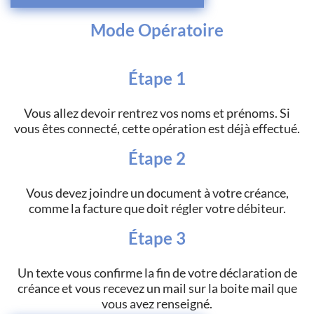
Mode Opératoire
Étape 1
Vous allez devoir rentrez vos noms et prénoms. Si
vous êtes connecté, cette opération est déjà effectué.
Étape 2
Vous devez joindre un document à votre créance,
comme la facture que doit régler votre débiteur.
Étape 3
Un texte vous confirme la fin de votre déclaration de
créance et vous recevez un mail sur la boite mail que
vous avez renseigné.