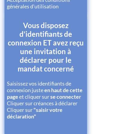
générales d'utilisation
Vous disposez
d'identifiants de
connexion ET avez reçu
une invitation à
déclarer pour le
mandat concerné
Saisissez vos identifiants de
connexion juste
en haut de cette
page
et cliquer sur
se connecter
Cliquer sur créances à déclarer
Cliquer sur
"saisir votre
déclaration"