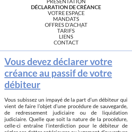
PRÉSENTATION
DÉCLARATION DE CRÉANCE
VOTRE ESPACE
MANDATS
OFFRES D'ACHAT
TARIFS
LIENS
CONTACT
Vous devez déclarer votre
créance au passif de votre
débiteur
Vous subissez un impayé de la part d'un débiteur qui
vient de faire l'objet d'une procédure de sauvegarde,
de redressement judiciaire ou de liquidation
judiciaire. Quelle que soit la nature de la procédure,
celle-ci entraîne l'interdiction pour le débiteur de