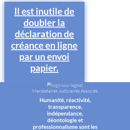
Il est inutile de
doubler la
déclaration de
créance en ligne
par un envoi
papier.
Mandataires Judiciaires Associés
Humanité, réactivité,
transparence,
indépendance,
déontologie et
professionnalisme sont les