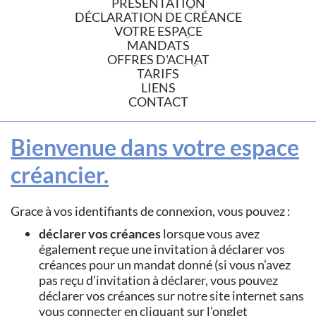
PRÉSENTATION
DÉCLARATION DE CRÉANCE
VOTRE ESPACE
MANDATS
OFFRES D'ACHAT
TARIFS
LIENS
CONTACT
Bienvenue dans votre espace
créancier.
Grace à vos identifiants de connexion, vous pouvez :
déclarer vos créances
lorsque vous avez
également reçue une invitation à déclarer vos
créances pour un mandat donné (si vous n’avez
pas reçu d’invitation à déclarer, vous pouvez
déclarer vos créances sur notre site internet sans
vous connecter en cliquant sur l’onglet