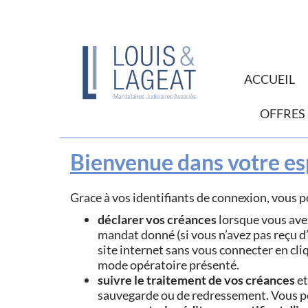
ACCUEIL
OFFRES
Bienvenue dans votre es
Grace à vos identifiants de connexion, vous p
déclarer vos créances
lorsque vous ave
mandat donné (si vous n’avez pas reçu d’
site internet sans vous connecter en cli
mode opératoire présenté.
suivre le traitement de vos créances
et
sauvegarde ou de redressement. Vous 