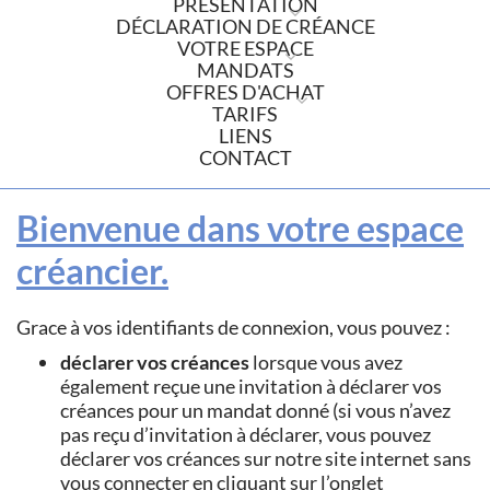
PRÉSENTATION
DÉCLARATION DE CRÉANCE
VOTRE ESPACE
MANDATS
OFFRES D'ACHAT
TARIFS
LIENS
CONTACT
Bienvenue dans votre espace
créancier.
Grace à vos identifiants de connexion, vous pouvez :
déclarer vos créances
lorsque vous avez
également reçue une invitation à déclarer vos
créances pour un mandat donné (si vous n’avez
pas reçu d’invitation à déclarer, vous pouvez
déclarer vos créances sur notre site internet sans
vous connecter en cliquant sur l’onglet