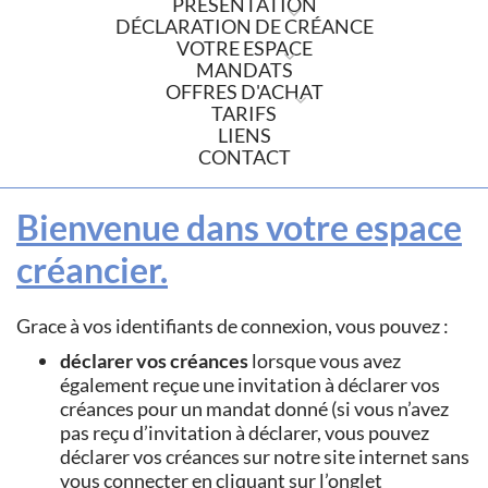
PRÉSENTATION
DÉCLARATION DE CRÉANCE
VOTRE ESPACE
MANDATS
OFFRES D'ACHAT
TARIFS
LIENS
CONTACT
Bienvenue dans votre espace
créancier.
Grace à vos identifiants de connexion, vous pouvez :
déclarer vos créances
lorsque vous avez
également reçue une invitation à déclarer vos
créances pour un mandat donné (si vous n’avez
pas reçu d’invitation à déclarer, vous pouvez
déclarer vos créances sur notre site internet sans
vous connecter en cliquant sur l’onglet