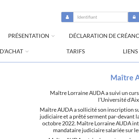
PRÉSENTATION
DÉCLARATION DE CRÉAN
 D'ACHAT
TARIFS
LIENS
Maître 
Maître Lorraine AUDA a suivi un cursu
l'Université d'Ai
Maître AUDA a sollicité son inscription su
judiciaire et a prêté serment par-devant 
octobre 2022. Maître Lorraine AUDA inte
mandataire judiciaire salariée sur 