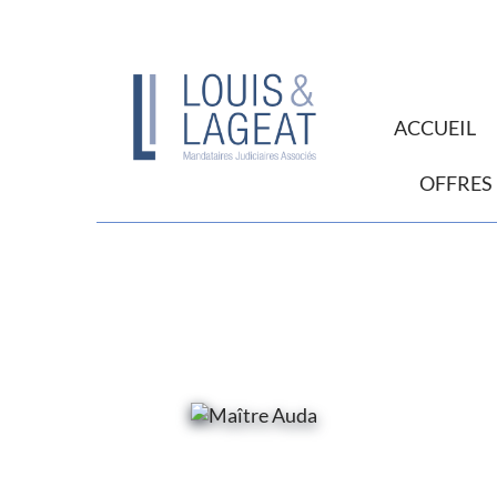
ACCUEIL
OFFRES