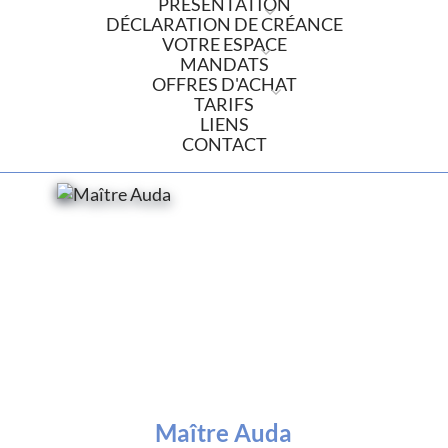
PRÉSENTATION
DÉCLARATION DE CRÉANCE
VOTRE ESPACE
MANDATS
OFFRES D'ACHAT
TARIFS
LIENS
CONTACT
Maître Auda