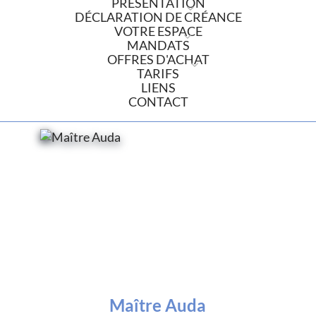
PRÉSENTATION
DÉCLARATION DE CRÉANCE
VOTRE ESPACE
MANDATS
OFFRES D'ACHAT
TARIFS
LIENS
CONTACT
Maître Auda