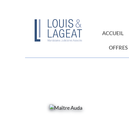
ACCUEIL
OFFRES