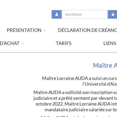
PRÉSENTATION
DÉCLARATION DE CRÉAN
 D'ACHAT
TARIFS
LIENS
Maître 
Maître Lorraine AUDA a suivi un cursu
l'Université d'Ai
Maître AUDA a sollicité son inscription su
judiciaire et a prêté serment par-devant 
octobre 2022. Maître Lorraine AUDA inte
mandataire judiciaire salariée sur 