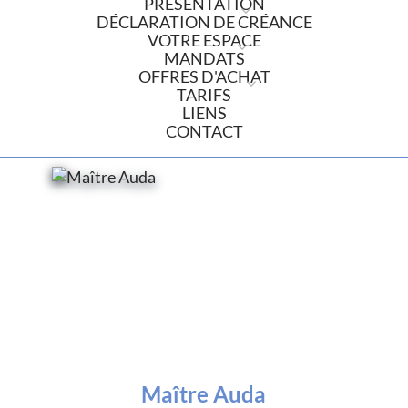
PRÉSENTATION
DÉCLARATION DE CRÉANCE
VOTRE ESPACE
MANDATS
OFFRES D'ACHAT
TARIFS
LIENS
CONTACT
Maître Auda