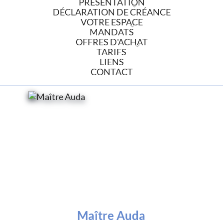
PRÉSENTATION
DÉCLARATION DE CRÉANCE
VOTRE ESPACE
MANDATS
OFFRES D'ACHAT
TARIFS
LIENS
CONTACT
Maître Auda