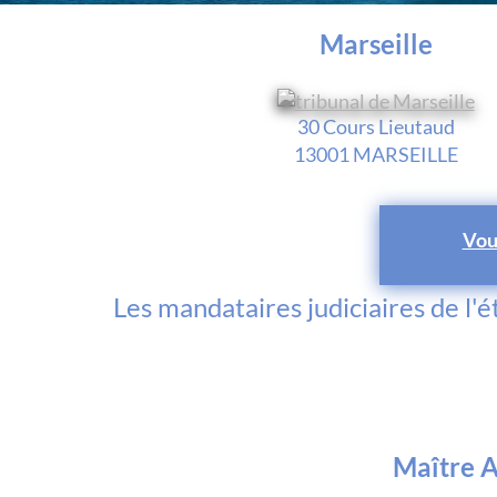
Marseille
30 Cours Lieutaud
13001 MARSEILLE
Vou
Les mandataires judiciaires de l'
Maître 