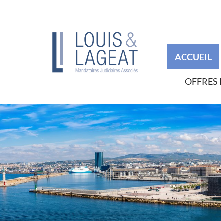
ACCUEIL
OFFRES