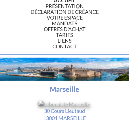
ACCUEIL
PRÉSENTATION
DÉCLARATION DE CRÉANCE
VOTRE ESPACE
MANDATS
OFFRES D'ACHAT
TARIFS
LIENS
CONTACT
Marseille
30 Cours Lieutaud
13001 MARSEILLE