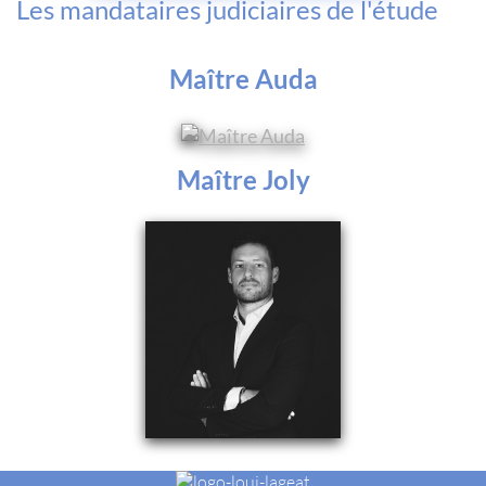
Les mandataires judiciaires de l'étude
Maître Auda
Maître Joly