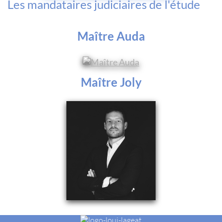
Les mandataires judiciaires de l'étude
Maître Auda
Maître Joly