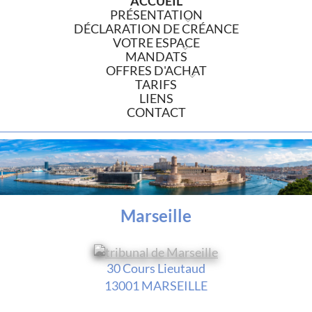
ACCUEIL
PRÉSENTATION
DÉCLARATION DE CRÉANCE
VOTRE ESPACE
MANDATS
OFFRES D'ACHAT
TARIFS
LIENS
CONTACT
Marseille
30 Cours Lieutaud
13001 MARSEILLE