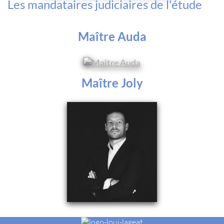
Les mandataires judiciaires de l'étude
Maître Auda
Maître Joly