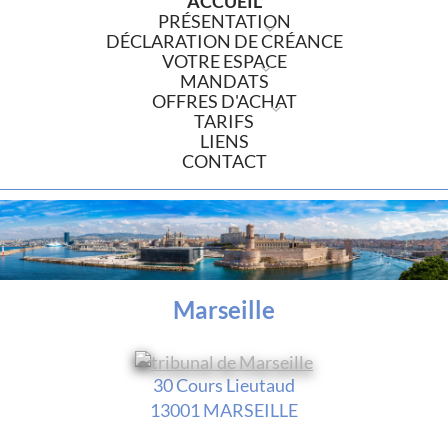
ACCUEIL
PRÉSENTATION
DÉCLARATION DE CRÉANCE
VOTRE ESPACE
MANDATS
OFFRES D'ACHAT
TARIFS
LIENS
CONTACT
Marseille
30 Cours Lieutaud
13001 MARSEILLE