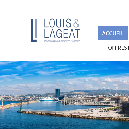
ACCUEIL
OFFRES