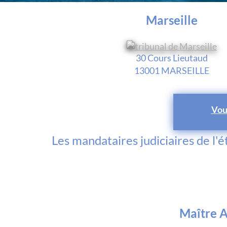
Marseille
30 Cours Lieutaud
13001 MARSEILLE
Vou
Les mandataires judiciaires de l'
Maître 