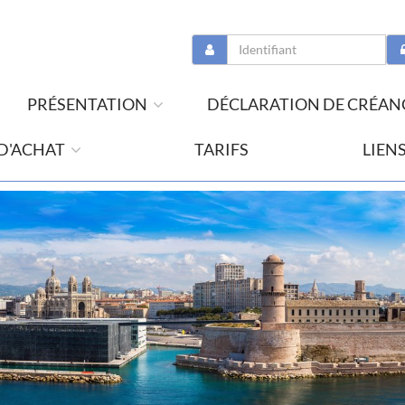
PRÉSENTATION
DÉCLARATION DE CRÉAN
 D'ACHAT
TARIFS
LIEN