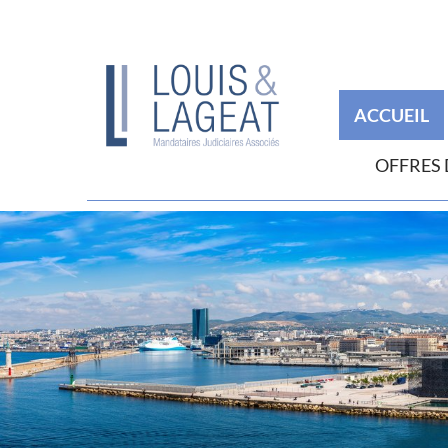
ACCUEIL
OFFRES