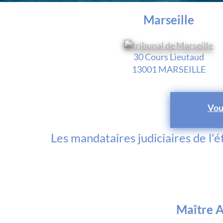
Marseille
30 Cours Lieutaud
13001 MARSEILLE
Vou
Les mandataires judiciaires de l'
Maître 