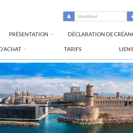
PRÉSENTATION
DÉCLARATION DE CRÉAN
 D'ACHAT
TARIFS
LIEN