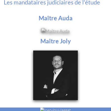
Les mandataires judiciaires de l'étude
Maître Auda
Maître Joly