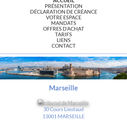
ACCUEIL
PRÉSENTATION
DÉCLARATION DE CRÉANCE
VOTRE ESPACE
MANDATS
OFFRES D'ACHAT
TARIFS
LIENS
CONTACT
Marseille
30 Cours Lieutaud
13001 MARSEILLE